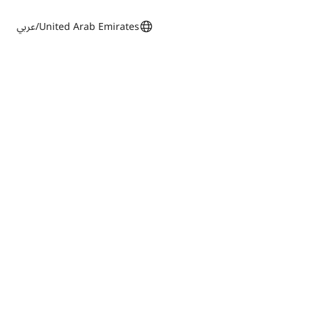
United Arab Emirates/عربي