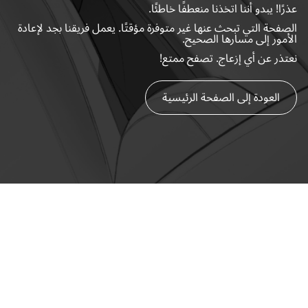
عذرًا! يبدو أننا اتخذنا منعطفًا خاطئًا.
الصفحة التي تبحث عنها غير متوفرة مؤقتًا. يعمل فريقنا بجد لإعادة
الأمور إلى مسارها الصحيح.
نعتذر عن أي إزعاج. تصفح ممتع!
العودة إلى الصفحة الرئيسية