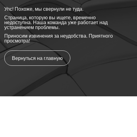
Упс! Похоже, мы свернули не туда.
Страница, которую вы ищете, временно
недоступна. Наша команда уже работает над
устранением проблемы.
Приносим извинения за неудобства. Приятного
просмотра!
Вернуться на главную