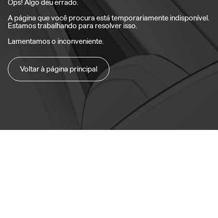
Ops! Algo deu errado.
A página que você procura está temporariamente indisponível.
Estamos trabalhando para resolver isso.
Lamentamos o inconveniente.
Voltar à página principal