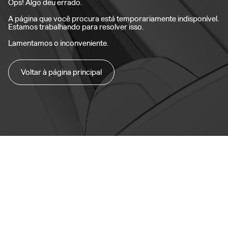
Ops! Algo deu errado.
A página que você procura está temporariamente indisponível.
Estamos trabalhando para resolver isso.
Lamentamos o inconveniente.
Voltar à página principal