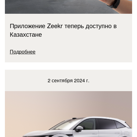
Приложение Zeekr теперь доступно в
Казахстане
Подробнее
2 сентября 2024 г.