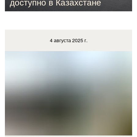
доступно в Казахстане
4 августа 2025 г.