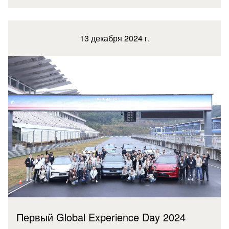
13 декабря 2024 г.
Первый Global Experience Day 2024