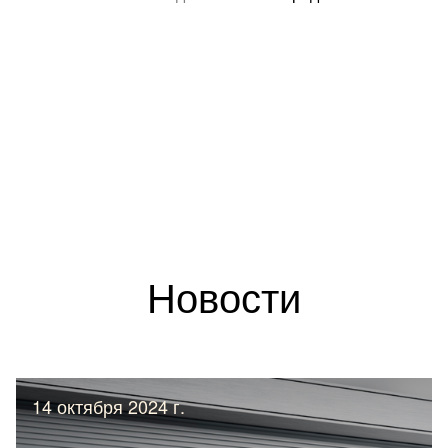
Новости
14 октября 2024 г.