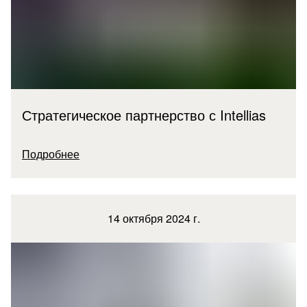
Стратегическое партнерство с Intellias
Подробнее
14 октября 2024 г.