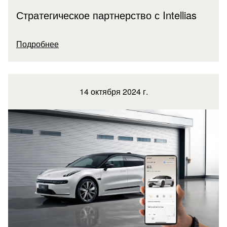
Стратегическое партнерство с Intellias
Подробнее
14 октября 2024 г.