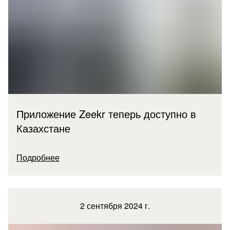
Приложение Zeekr теперь доступно в
Казахстане
Подробнее
2 сентября 2024 г.