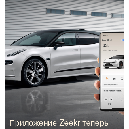
Приложение Zeekr теперь