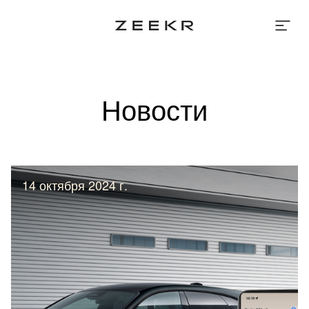
Новости
14 октября 2024 г.