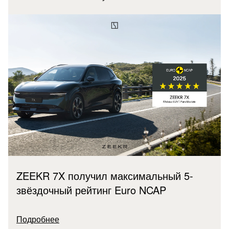
ZEEKR 7X получил максимальный 5-
звёздочный рейтинг Euro NCAP
Подробнее