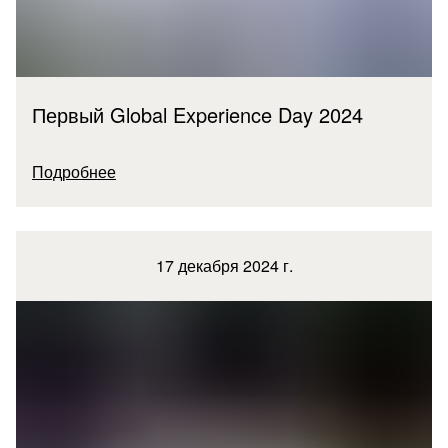
Первый Global Experience Day 2024
Подробнее
17 декабря 2024 г.