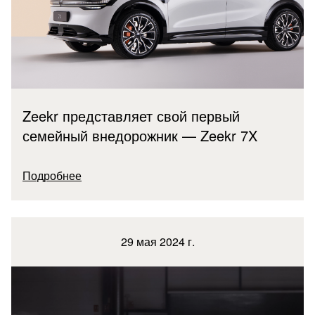
Zeekr представляет свой первый
семейный внедорожник — Zeekr 7X
Подробнее
29 мая 2024 г.