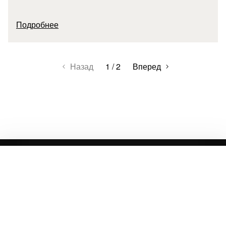
Подробнее
Назад
1 / 2
Вперед