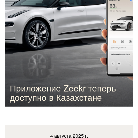
Приложение Zeekr теперь
доступно в Казахстане
4 августа 2025 г.