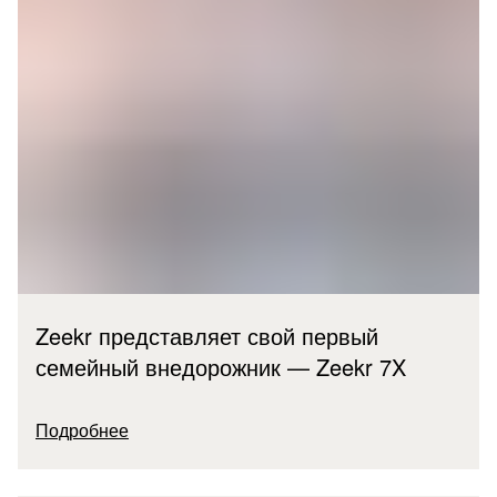
Zeekr представляет свой первый
семейный внедорожник — Zeekr 7X
Подробнее