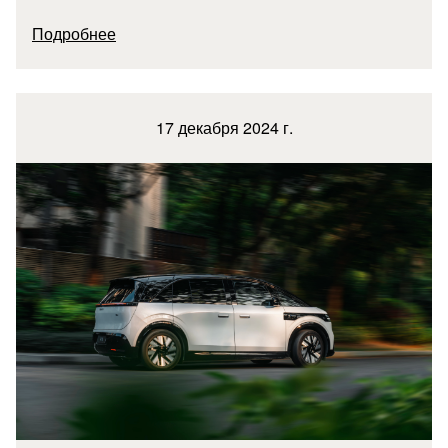
Подробнее
17 декабря 2024 г.