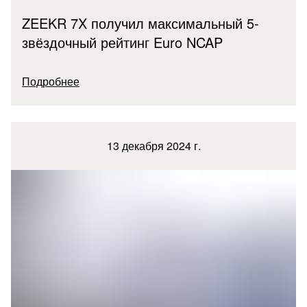
ZEEKR 7X получил максимальный 5-
звёздочный рейтинг Euro NCAP
Подробнее
13 декабря 2024 г.