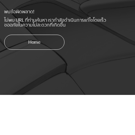
พบข้อผิดพลาด!
ไม่พบ URL ที่ท่านค้นหา เรากำลังดำเนินการแก้ไขโดยเร็ว
ขออภัยในความไม่สะดวกที่เกิดขึ้น
Home