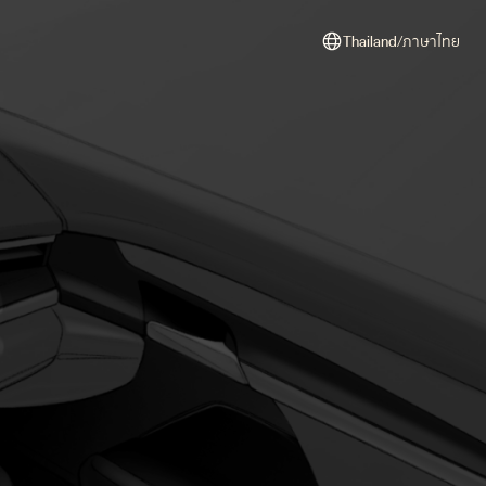
Thailand/ภาษาไทย