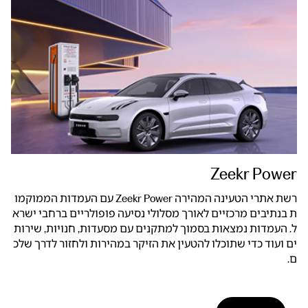
Zeekr Power
רשת אתרי הטעינה המהירה Zeekr Power עם העמדות הממוקמו
ת בנתיבים מרכזיים לאורך מסלולי נסיעה פופולריים ברחבי ישרא
ל. העמדות נמצאות בסמוך למתקנים עם מסעדות, חנויות, שירות
ים ועוד כדי שתוכלו להטעין את הזיקר במהירות ולחזור לדרך שלכ
ם.