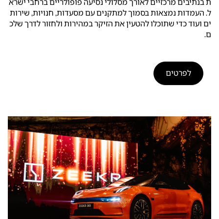
ת בנתיבים מרכזיים לאורך מסלולי נסיעה פופולריים ברחבי ישרא
ל. העמדות נמצאות בסמוך למתקנים עם מסעדות, חנויות, שירות
ים ועוד כדי שתוכלו להטעין את הזיקר במהירות ולחזור לדרך שלכ
ם.
לפרטים