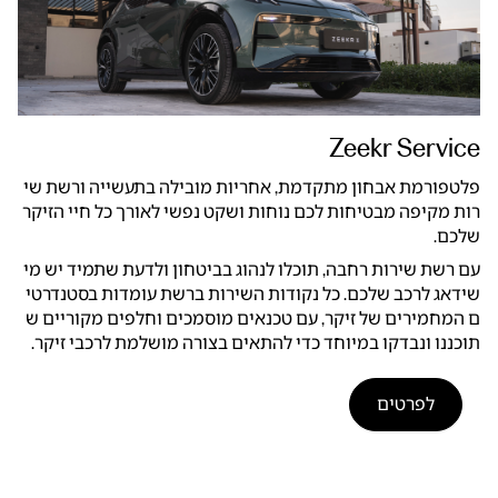
Zeekr Service
פלטפורמת אבחון מתקדמת, אחריות מובילה בתעשייה ורשת שי
רות מקיפה מבטיחות לכם נוחות ושקט נפשי לאורך כל חיי הזיקר
שלכם.
עם רשת שירות רחבה, תוכלו לנהוג בביטחון ולדעת שתמיד יש מי
שידאג לרכב שלכם. כל נקודות השירות ברשת עומדות בסטנדרטי
ם המחמירים של זיקר, עם טכנאים מוסמכים וחלפים מקוריים ש
תוכננו ונבדקו במיוחד כדי להתאים בצורה מושלמת לרכבי זיקר.
לפרטים