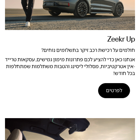
Zeekr Up
חולמים על רכישת רכב זיקר בתשלומים נוחים?
אנחנו כאן כדי להציע לכם פתרונות מימון גמישים, עסקאות טרייד
-אין אטרקטיביות, מסלולי ליסינג והטבות משתלמות שמתחלפות
בכל חודש!
לפרטים