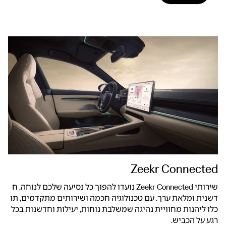
Zeekr Connected
שירותי Zeekr Connected נועדו להפוך כל נסיעה שלכם לנוחה, ח
דשנית ומלאת ערך. עם טכנולוגיה חכמה ושירותים מתקדמים, תו
כלו ליהנות מחוויית נהיגה שמשלבת נוחות, יעילות וחדשנות בכל
רגע על הכביש.