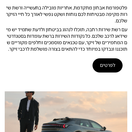
פלטפורמת אבחון מתקדמת, אחריות מובילה בתעשייה ורשת שי
רות מקיפה מבטיחות לכם נוחות ושקט נפשי לאורך כל חיי הזיקר
שלכם.
עם רשת שירות רחבה, תוכלו לנהוג בביטחון ולדעת שתמיד יש מי
שידאג לרכב שלכם. כל נקודות השירות ברשת עומדות בסטנדרטי
ם המחמירים של זיקר, עם טכנאים מוסמכים וחלפים מקוריים ש
תוכננו ונבדקו במיוחד כדי להתאים בצורה מושלמת לרכבי זיקר.
לפרטים