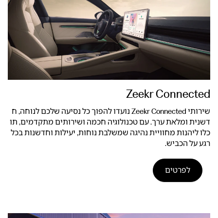
Zeekr Connected
שירותי Zeekr Connected נועדו להפוך כל נסיעה שלכם לנוחה, ח
דשנית ומלאת ערך. עם טכנולוגיה חכמה ושירותים מתקדמים, תו
כלו ליהנות מחוויית נהיגה שמשלבת נוחות, יעילות וחדשנות בכל
רגע על הכביש.
לפרטים