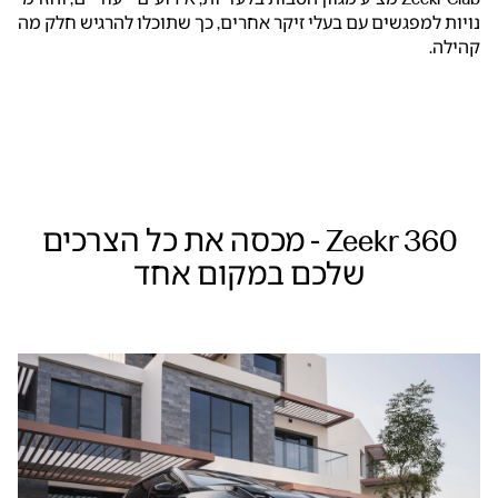
נויות למפגשים עם בעלי זיקר אחרים, כך שתוכלו להרגיש חלק מה
קהילה.
Zeekr 360 - מכסה את כל הצרכים
שלכם במקום אחד