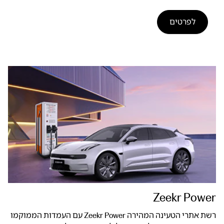
לפרטים
Zeekr Power
רשת אתרי הטעינה המהירה Zeekr Power עם העמדות הממוקמו