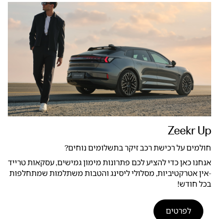
Zeekr Up
חולמים על רכישת רכב זיקר בתשלומים נוחים?
אנחנו כאן כדי להציע לכם פתרונות מימון גמישים, עסקאות טרייד
-אין אטרקטיביות, מסלולי ליסינג והטבות משתלמות שמתחלפות
בכל חודש!
לפרטים