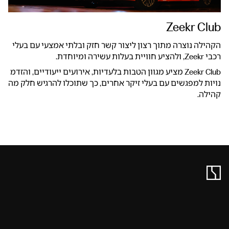
Zeekr Club
הקהילה נוצרה מתוך רצון ליצור קשר חזק ובלתי אמצעי עם בעלי
רכבי Zeekr, ולהציע חוויית בעלות עשירה ומיוחדת.
Zeekr Club מציע מגוון הטבות בלעדיות, אירועים ייעודיים, והזדמ
נויות למפגשים עם בעלי זיקר אחרים, כך שתוכלו להרגיש חלק מה
קהילה.