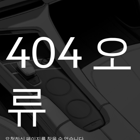
404 오
류
요청하신 페이지를 찾을 수 없습니다.