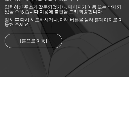
입력하신 주소가 잘못되었거나, 페이지가 이동 또는 삭제되
었을 수 있습니다.이용에 불편을 드려 죄송합니다.
잠시 후 다시 시도하시거나, 아래 버튼을 눌러 홈페이지로 이
동해 주세요.
[홈으로 이동]