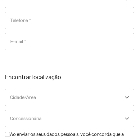
Telefone *
E-mail *
Encontrar localização
Cidade/Área
Concessionária
Ao enviar os seus dados pessoais, você concorda que a