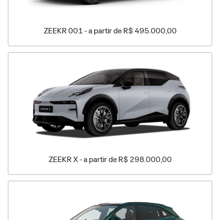
ZEEKR 001 - a partir de R$ 495.000,00
ZEEKR X - a partir de R$ 298.000,00