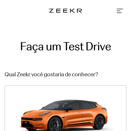
Faça um Test Drive
Qual Zeekr você gostaria de conhecer?