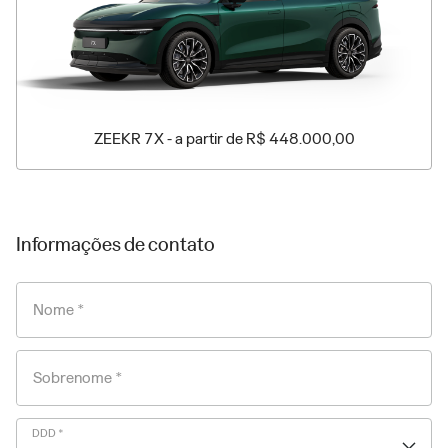
ZEEKR 7X - a partir de R$ 448.000,00
Informações de contato
Nome *
Sobrenome *
DDD *