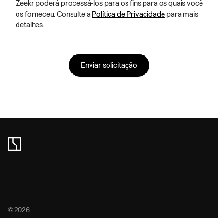
Zeekr poderá processá-los para os fins para os quais você
os forneceu. Consulte a
Política de Privacidade
para mais
detalhes.
Enviar solicitação
© 2026