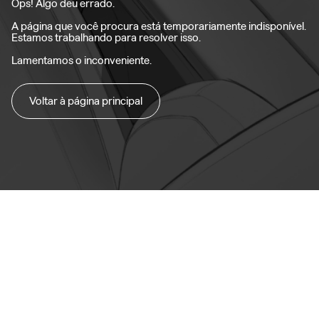
Ops! Algo deu errado.
A página que você procura está temporariamente indisponível.
Estamos trabalhando para resolver isso.
Lamentamos o inconveniente.
Voltar à página principal