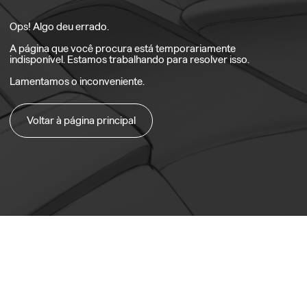
Ops! Algo deu errado.
A página que você procura está temporariamente
indisponível. Estamos trabalhando para resolver isso.
Lamentamos o inconveniente.
Voltar à página principal