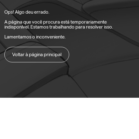
Ops! Algo deu errado.
A página que você procura está temporariamente
indisponível. Estamos trabalhando para resolver isso.
Lamentamos o inconveniente.
Voltar à página principal